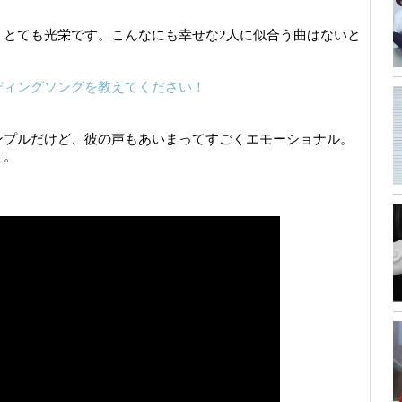
、とても光栄です。こんなにも幸せな2人に似合う曲はないと
ディングソングを教えてください！
ンプルだけど、彼の声もあいまってすごくエモーショナル。
す。