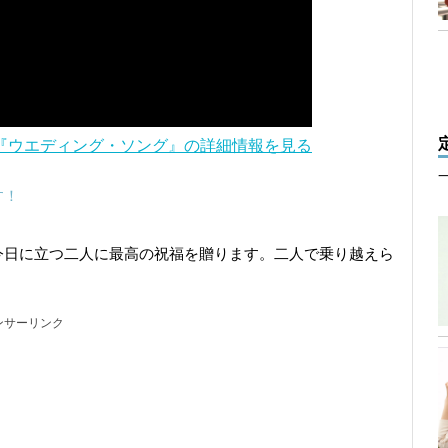
『ウエディング・ソング』の詳細情報を見る
す！
今日に立つ二人に最高の祝福を贈ります。二人で乗り越えら
ンサーリンク