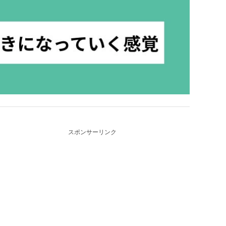
スポンサーリンク