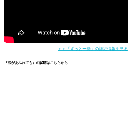
＞＞『ずっと一緒』の詳細情報を見る
『涙があふれても』の試聴はこちらから